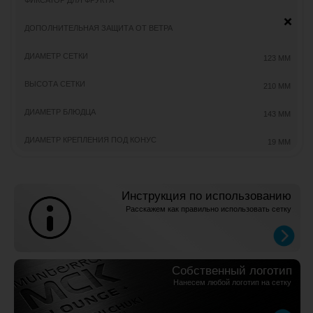
© Watta, 2026 г. Все права защищены
Политика в отношении обработки персональных данных
Согласие на обработку персональных данных