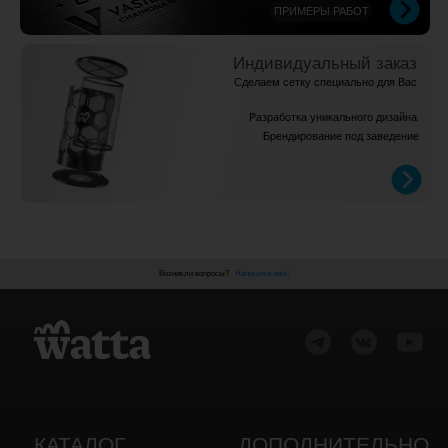
Возникли вопросы?
Напишите нам!